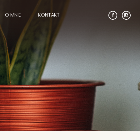
O MNIE
KONTAKT