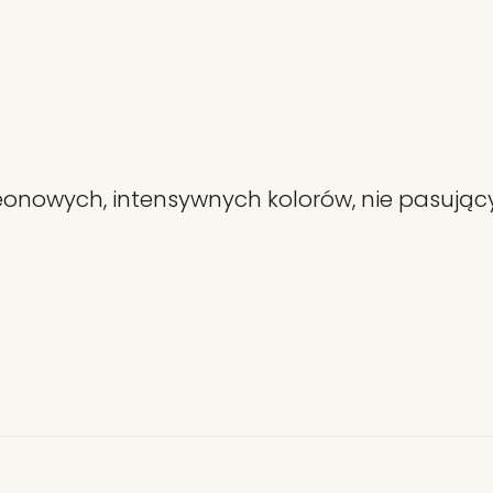
onowych, intensywnych kolorów, nie pasującyc