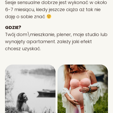
Sesje sensualne dobrze jest wykonać w około
6-7 miesiącu, kiedy jeszcze ciąża aż tak nie
daję o sobie znać
GDZIE?
Twój dom\mieszkanie, plener, moje studio lub
wynajęty apartament. zależy jaki efekt
chcesz uzyskać.